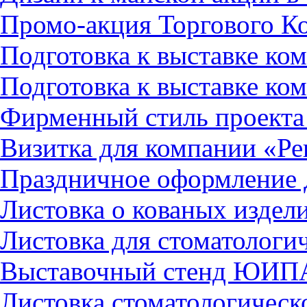
Промо-акция Торгового К
Подготовка к выставке ко
Подготовка к выставке к
Фирменный стиль проекта
Визитка для компании «Ре
Праздничное оформление
Листовка о кованых издел
Листовка для стоматологи
Выставочный стенд ЮИП
Листовка стоматологичес