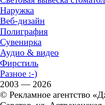
Наружка
Веб-дизайн
Полиграфия
Сувенирка
Аудио & видео
Фирстиль
Разное :-)
2003 — 2026
© Рекламное агентство «