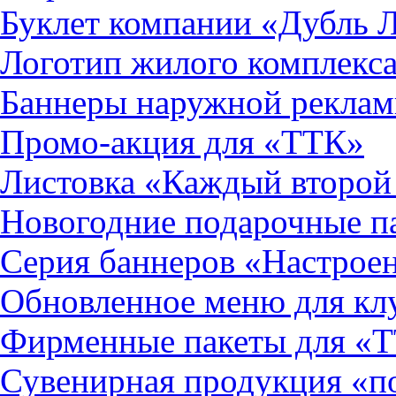
Буклет компании «Дубль 
Логотип жилого комплекс
Баннеры наружной реклам
Промо-акция для «ТТК»
Листовка «Каждый второй 
Новогодние подарочные п
Серия баннеров «Настрое
Обновленное меню для кл
Фирменные пакеты для «
Сувенирная продукция «п