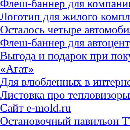
Флеш-баннер для компан
Логотип для жилого компл
Осталось четыре автомоби
Флеш-баннер для автоцен
Выгода и подарок при поку
«Агат»
Для влюбленных в интерне
Листовка про тепловизоры
Сайт e-mold.ru
Остановочный павильон 