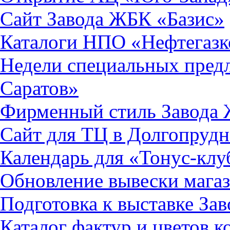
Сайт Завода ЖБК «Базис»
Каталоги НПО «Нефтегаз
Недели специальных пред
Саратов»
Фирменный стиль Завода 
Сайт для ТЦ в Долгопруд
Календарь для «Тонус-клу
Обновление вывески мага
Подготовка к выставке За
Каталог фактур и цветов 