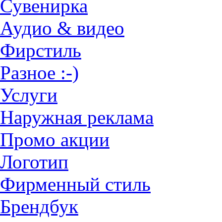
Сувенирка
Аудио & видео
Фирстиль
Разное :-)
Услуги
Наружная реклама
Промо акции
Логотип
Фирменный стиль
Брендбук