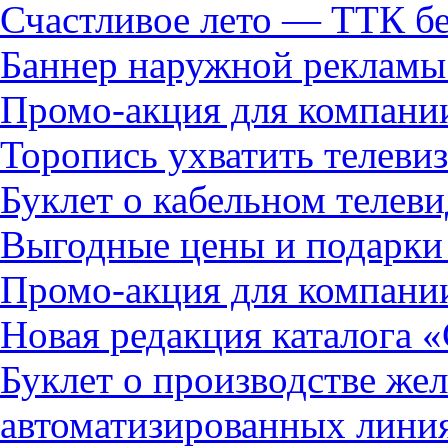
Счастливое лето — ТТК бе
Баннер наружной реклам
Промо-акция для компани
Торопись ухватить телевиз
Буклет о кабельном телев
Выгодные цены и подарки
Промо-акция для компани
Новая редакция каталога 
Буклет о производстве же
автоматизированных лин