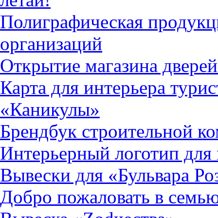
Полиграфическая продукц
организаций
Открытие магазина двере
Карта для интерьера турис
«Каникулы»
Брендбук строительной к
Интерьерный логотип дл
Вывески для «Бульвара Ро
Добро пожаловать в семью