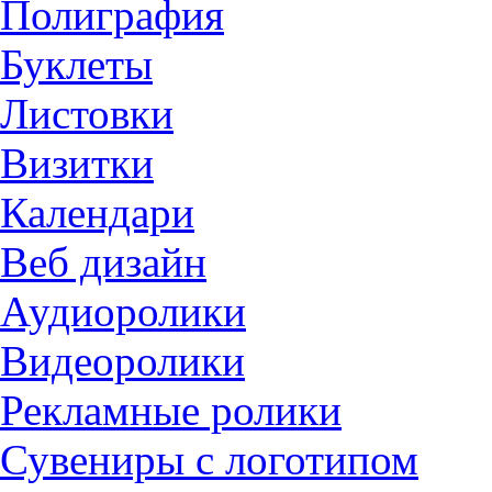
Полиграфия
Буклеты
Листовки
Визитки
Календари
Веб дизайн
Аудиоролики
Видеоролики
Рекламные ролики
Сувениры с логотипом