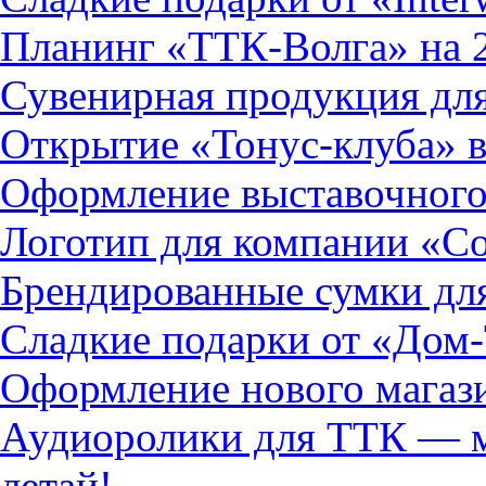
Планинг «ТТК-Волга» на 
Сувенирная продукция для
Открытие «Тонус-клуба» в
Оформление выставочного
Логотип для компании «С
Брендированные сумки дл
Сладкие подарки от «Дом
Оформление нового магази
Аудиоролики для ТТК — ме
летай!