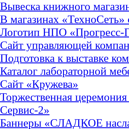
Вывеска книжного магази
В магазинах «ТехноСеть» 
Логотип НПО «Прогресс-
Сайт управляющей комп
Подготовка к выставке к
Каталог лабораторной ме
Сайт «Кружева»
Торжественная церемония
Сервис-2»
Баннеры «СЛАДКОЕ нас