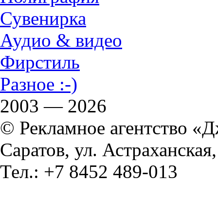
Сувенирка
Аудио & видео
Фирстиль
Разное :-)
2003 — 2026
© Рекламное агентство «
Саратов, ул. Астраханская,
Тел.: +7 8452 489-013