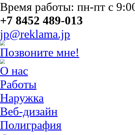
Время работы: пн-пт с 9:0
+7 8452 489-013
jp@reklama.jp
Позвоните мне!
О нас
Работы
Наружка
Веб-дизайн
Полиграфия