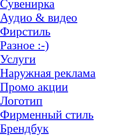
Сувенирка
Аудио & видео
Фирстиль
Разное :-)
Услуги
Наружная реклама
Промо акции
Логотип
Фирменный стиль
Брендбук