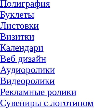
Полиграфия
Буклеты
Листовки
Визитки
Календари
Веб дизайн
Аудиоролики
Видеоролики
Рекламные ролики
Сувениры с логотипом