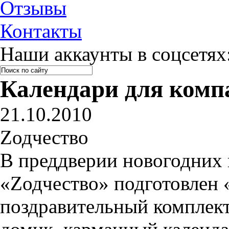
Отзывы
Контакты
Наши аккаунты в соцсетях
Календари для комп
21.10.2010
Zодчество
В преддверии новогодних 
«Zодчество» подготовлен
поздравительный комплект