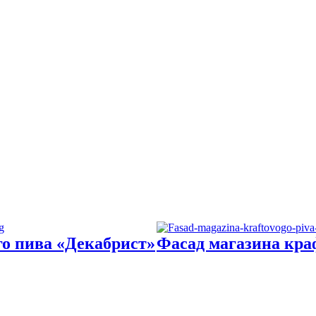
о пива «Декабрист»
Фасад магазина кра