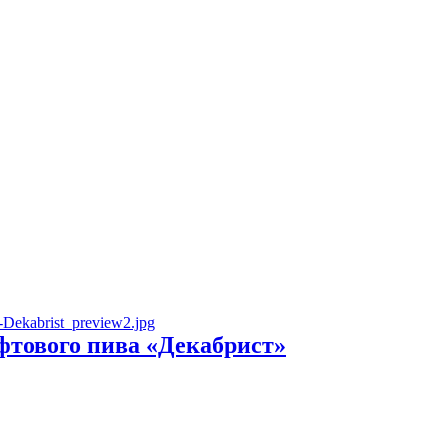
фтового пива «Декабрист»