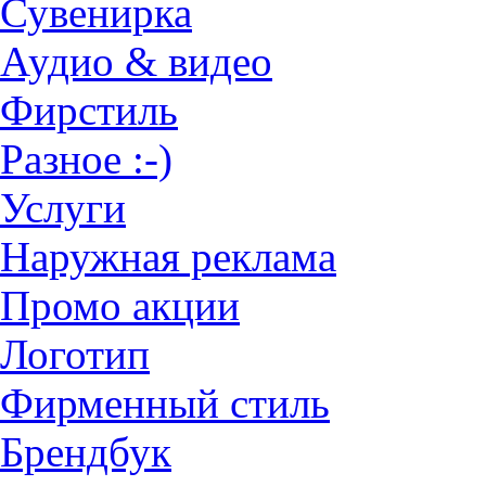
Сувенирка
Аудио & видео
Фирстиль
Разное :-)
Услуги
Наружная реклама
Промо акции
Логотип
Фирменный стиль
Брендбук