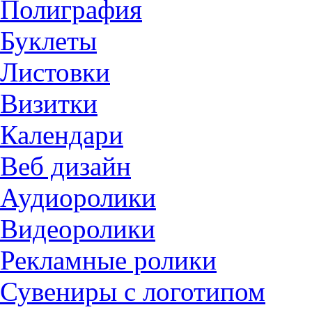
Полиграфия
Буклеты
Листовки
Визитки
Календари
Веб дизайн
Аудиоролики
Видеоролики
Рекламные ролики
Сувениры с логотипом