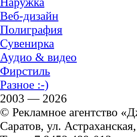
Наружка
Веб-дизайн
Полиграфия
Сувенирка
Аудио & видео
Фирстиль
Разное :-)
2003 — 2026
© Рекламное агентство «
Саратов, ул. Астраханская,