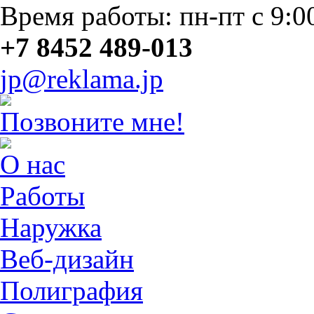
Время работы: пн-пт с 9:0
+7 8452 489-013
jp@reklama.jp
Позвоните мне!
О нас
Работы
Наружка
Веб-дизайн
Полиграфия