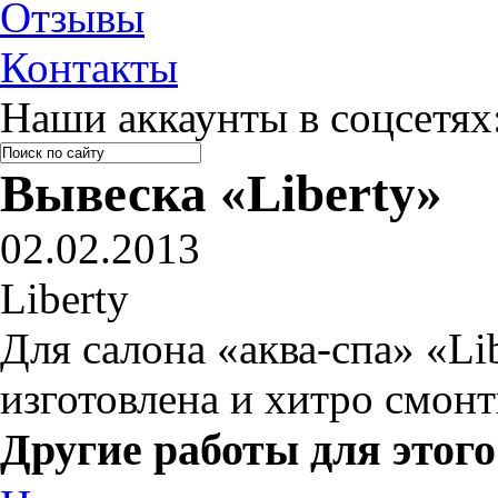
Отзывы
Контакты
Наши аккаунты в соцсетях
Вывеска «Liberty»
02.02.2013
Liberty
Для салона «аква-спа» «Li
изготовлена и хитро смонт
Другие работы для этого