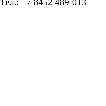
Тел.: +7 8452 489-013