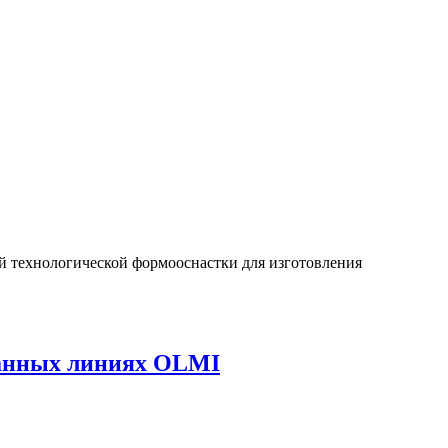
 технологической формооснастки для изготовления
ванных линиях OLMI