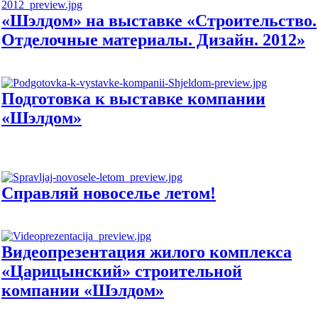
«Шэлдом» на выставке «Строительство.
Отделочные материалы. Дизайн. 2012»
Подготовка к выставке компании
«Шэлдом»
Справляй новоселье летом!
Видеопрезентация жилого комплекса
«Царицынский» строительной
компании «Шэлдом»