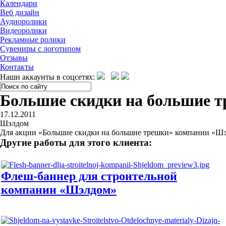
Календари
Веб дизайн
Аудиоролики
Видеоролики
Рекламные ролики
Сувениры с логотипом
Отзывы
Контакты
Наши аккаунты в соцсетях:
Большие скидки на большие т
17.12.2011
Шэлдом
Для акции «Большие скидки на большие трешки» компании «Шэл
Другие работы для этого клиента:
Флеш-баннер для строительной
компании «Шэлдом»