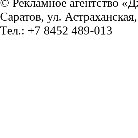
© Рекламное агентство «
Саратов, ул. Астраханская,
Тел.: +7 8452 489-013