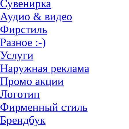
Сувенирка
Аудио & видео
Фирстиль
Разное :-)
Услуги
Наружная реклама
Промо акции
Логотип
Фирменный стиль
Брендбук