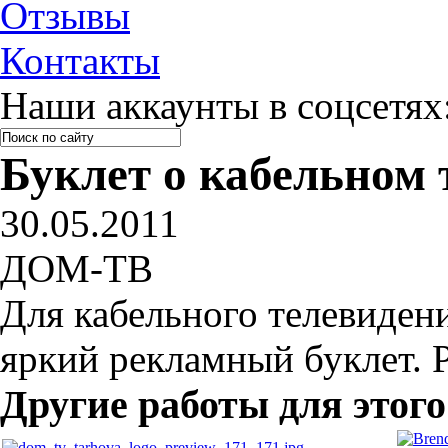
Отзывы
Контакты
Наши аккаунты в соцсетях
Буклет о кабельном 
30.05.2011
ДОМ-ТВ
Для кабельного телевиден
яркий рекламный буклет. Р
Другие работы для этого