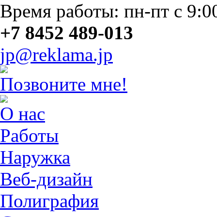
Время работы: пн-пт с 9:0
+7 8452 489-013
jp@reklama.jp
Позвоните мне!
О нас
Работы
Наружка
Веб-дизайн
Полиграфия