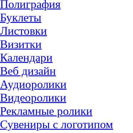
Полиграфия
Буклеты
Листовки
Визитки
Календари
Веб дизайн
Аудиоролики
Видеоролики
Рекламные ролики
Сувениры с логотипом