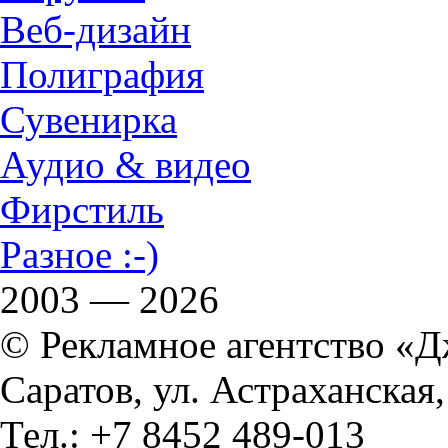
Веб-дизайн
Полиграфия
Сувенирка
Аудио & видео
Фирстиль
Разное :-)
2003 — 2026
© Рекламное агентство «
Саратов, ул. Астраханская,
Тел.: +7 8452 489-013