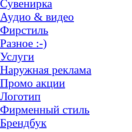
Сувенирка
Аудио & видео
Фирстиль
Разное :-)
Услуги
Наружная реклама
Промо акции
Логотип
Фирменный стиль
Брендбук