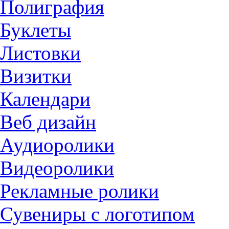
Полиграфия
Буклеты
Листовки
Визитки
Календари
Веб дизайн
Аудиоролики
Видеоролики
Рекламные ролики
Сувениры с логотипом