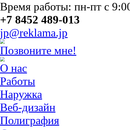
Время работы: пн-пт с 9:0
+7 8452 489-013
jp@reklama.jp
Позвоните мне!
О нас
Работы
Наружка
Веб-дизайн
Полиграфия