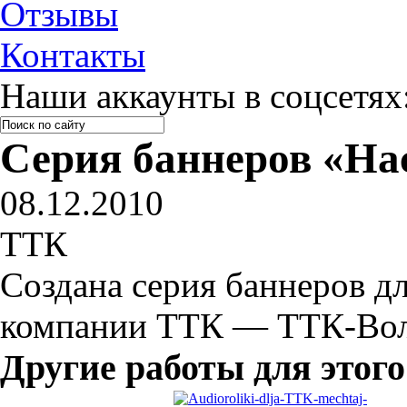
Отзывы
Контакты
Наши аккаунты в соцсетях
Серия баннеров «На
08.12.2010
ТТК
Создана серия баннеров дл
компании ТТК — ТТК-Волг
Другие работы для этого