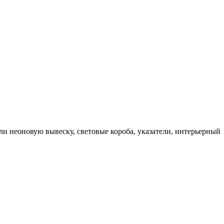
 неоновую вывеску, световые короба, указатели, интерьерный