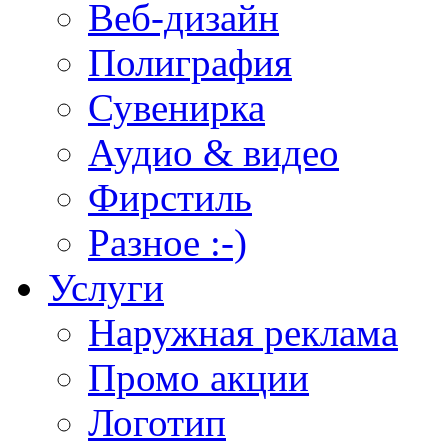
Веб-дизайн
Полиграфия
Сувенирка
Аудио & видео
Фирстиль
Разное :-)
Услуги
Наружная реклама
Промо акции
Логотип