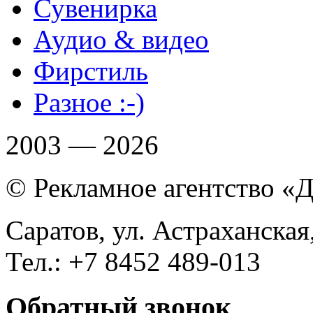
Сувенирка
Аудио & видео
Фирстиль
Разное :-)
2003 — 2026
© Рекламное агентство «
Саратов, ул. Астраханская,
Тел.: +7 8452 489-013
Обратный звонок