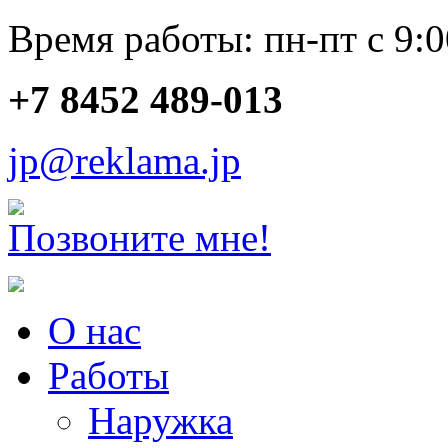
Время работы: пн-пт с 9:0
+7 8452 489-013
jp@reklama.jp
Позвоните мне!
О нас
Работы
Наружка