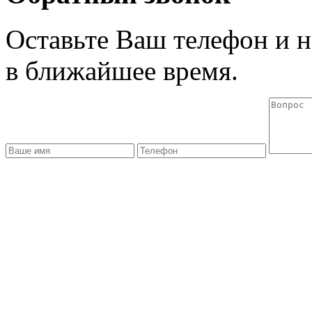
Оставьте Ваш телефон и 
в ближайшее время.