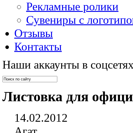
Рекламные ролики
Сувениры с логотип
Отзывы
Контакты
Наши аккаунты в соцсетях
Листовка для офици
14.02.2012
Агат