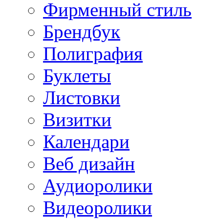
Фирменный стиль
Брендбук
Полиграфия
Буклеты
Листовки
Визитки
Календари
Веб дизайн
Аудиоролики
Видеоролики