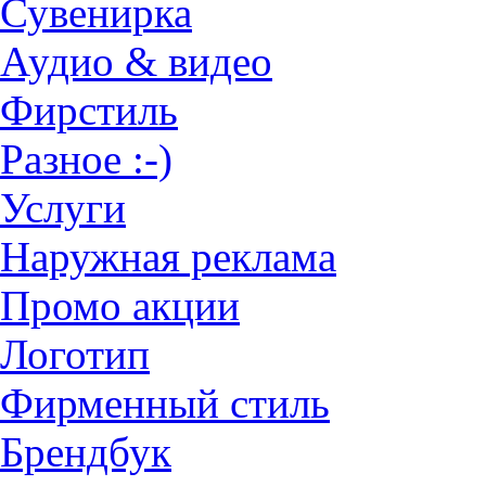
Сувенирка
Аудио & видео
Фирстиль
Разное :-)
Услуги
Наружная реклама
Промо акции
Логотип
Фирменный стиль
Брендбук