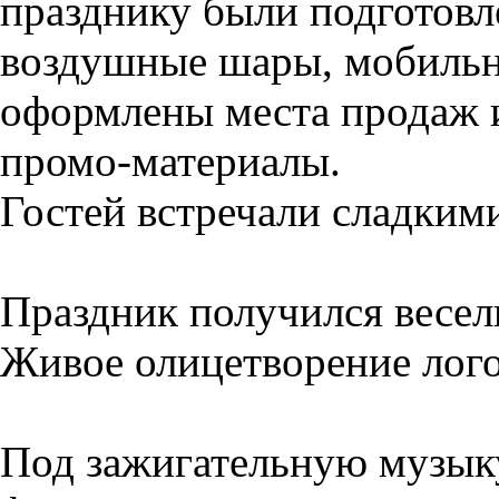
празднику были подготовл
воздушные шары, мобильн
оформлены места продаж 
промо-материалы.
Гостей встречали сладким
Праздник получился весе
Живое олицетворение ло
Под зажигательную музык