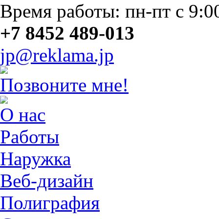
Время работы: пн-пт с 9:0
+7 8452 489-013
jp@reklama.jp
Позвоните мне!
О нас
Работы
Наружка
Веб-дизайн
Полиграфия