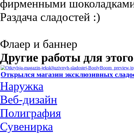
фирменными шоколадками
Раздача сладостей :)
Флаер и баннер
Другие работы для этого
Открылся магазин эксклюзивных сладо
Наружка
Веб-дизайн
Полиграфия
Сувенирка