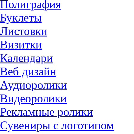
Полиграфия
Буклеты
Листовки
Визитки
Календари
Веб дизайн
Аудиоролики
Видеоролики
Рекламные ролики
Сувениры с логотипом