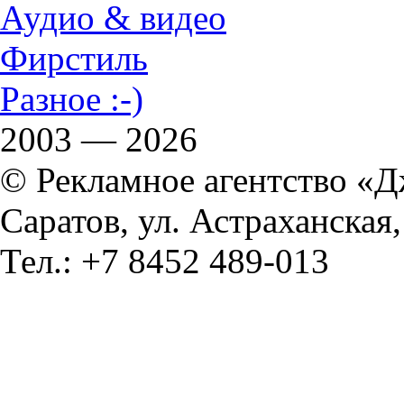
Аудио & видео
Фирстиль
Разное :-)
2003 — 2026
© Рекламное агентство «
Саратов, ул. Астраханская,
Тел.: +7 8452 489-013