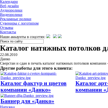
Календари
Веб дизайн
Аудиоролики
Видеоролики
Рекламные ролики
Сувениры с логотипом
Отзывы
Контакты
Наши аккаунты в соцсетях:
Каталог натяжных потолков д
22.08.2010
Данко
Сверстан и сдан в печать каталог натяжных потолков компании 
Другие работы для этого клиента:
Каталог фактур и цветов
Каталог арт
компании «Данко»
компании «
Баннер для «Данко»
Наружка