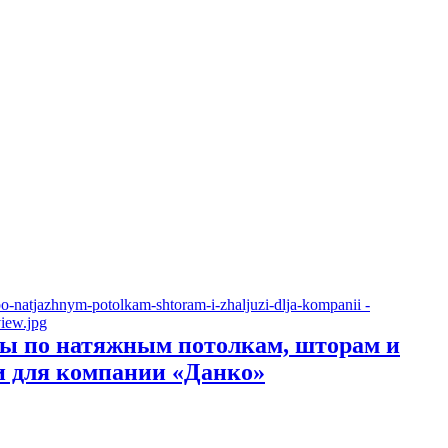
ы по натяжным потолкам, шторам и
 для компании «Данко»