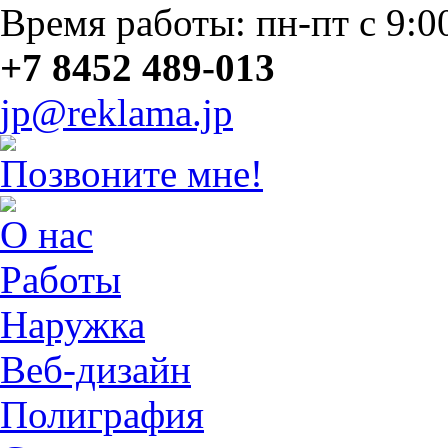
Время работы: пн-пт с 9:0
+7 8452 489-013
jp@reklama.jp
Позвоните мне!
О нас
Работы
Наружка
Веб-дизайн
Полиграфия