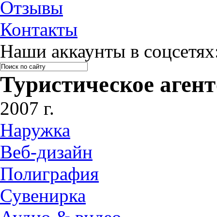
Отзывы
Контакты
Наши аккаунты в соцсетях
Туристическое аген
2007 г.
Наружка
Веб-дизайн
Полиграфия
Сувенирка