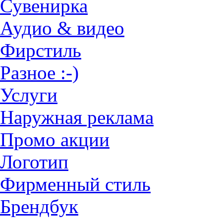
Сувенирка
Аудио & видео
Фирстиль
Разное :-)
Услуги
Наружная реклама
Промо акции
Логотип
Фирменный стиль
Брендбук