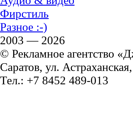
Аудио & видео
Фирстиль
Разное :-)
2003 — 2026
© Рекламное агентство «
Саратов, ул. Астраханская,
Тел.: +7 8452 489-013