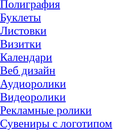
Полиграфия
Буклеты
Листовки
Визитки
Календари
Веб дизайн
Аудиоролики
Видеоролики
Рекламные ролики
Сувениры с логотипом