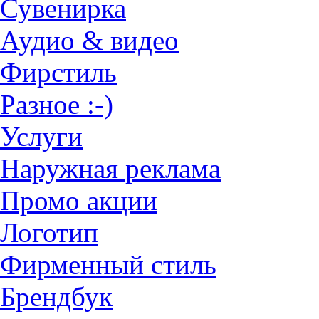
Сувенирка
Аудио & видео
Фирстиль
Разное :-)
Услуги
Наружная реклама
Промо акции
Логотип
Фирменный стиль
Брендбук