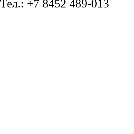
Тел.: +7 8452 489-013