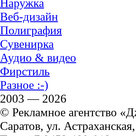
Наружка
Веб-дизайн
Полиграфия
Сувенирка
Аудио & видео
Фирстиль
Разное :-)
2003 — 2026
© Рекламное агентство «
Саратов, ул. Астраханская,