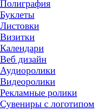
Полиграфия
Буклеты
Листовки
Визитки
Календари
Веб дизайн
Аудиоролики
Видеоролики
Рекламные ролики
Сувениры с логотипом